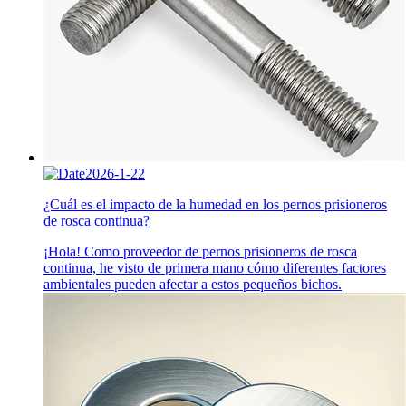
2026-1-22
¿Cuál es el impacto de la humedad en los pernos prisioneros
de rosca continua?
¡Hola! Como proveedor de pernos prisioneros de rosca
continua, he visto de primera mano cómo diferentes factores
ambientales pueden afectar a estos pequeños bichos.