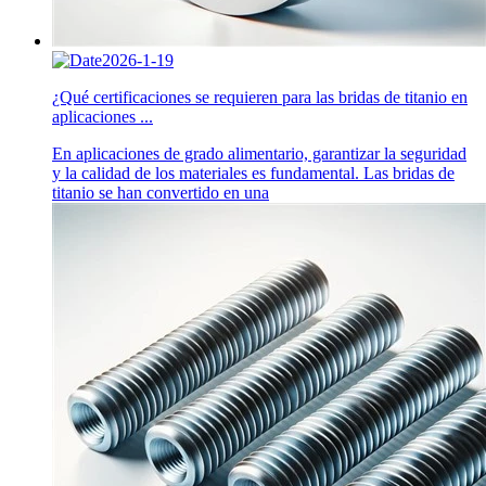
2026-1-19
¿Qué certificaciones se requieren para las bridas de titanio en
aplicaciones ...
En aplicaciones de grado alimentario, garantizar la seguridad
y la calidad de los materiales es fundamental. Las bridas de
titanio se han convertido en una