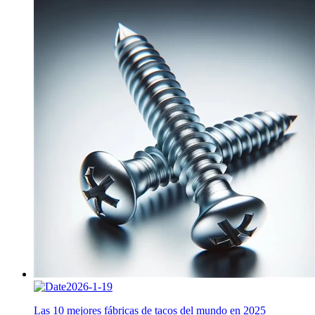
2026-1-19
Las 10 mejores fábricas de tacos del mundo en 2025