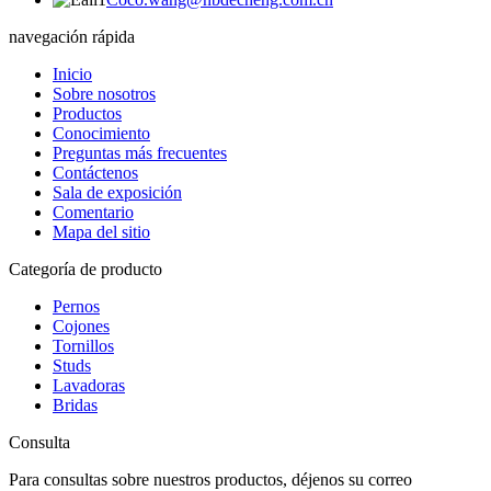
navegación rápida
Inicio
Sobre nosotros
Productos
Conocimiento
Preguntas más frecuentes
Contáctenos
Sala de exposición
Comentario
Mapa del sitio
Categoría de producto
Pernos
Cojones
Tornillos
Studs
Lavadoras
Bridas
Consulta
Para consultas sobre nuestros productos, déjenos su correo