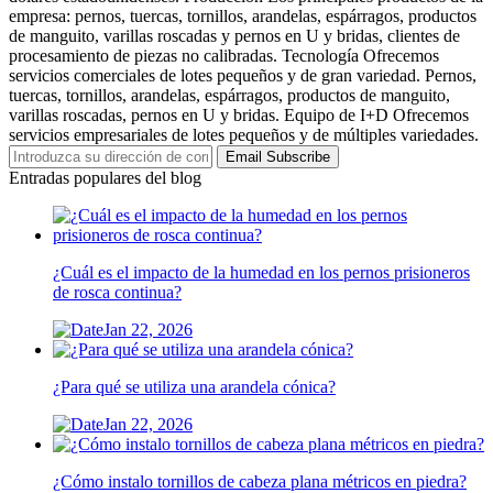
empresa: pernos, tuercas, tornillos, arandelas, espárragos, productos
de manguito, varillas roscadas y pernos en U y bridas, clientes de
procesamiento de piezas no calibradas. Tecnología Ofrecemos
servicios comerciales de lotes pequeños y de gran variedad. Pernos,
tuercas, tornillos, arandelas, espárragos, productos de manguito,
varillas roscadas, pernos en U y bridas. Equipo de I+D Ofrecemos
servicios empresariales de lotes pequeños y de múltiples variedades.
Email Subscribe
Entradas populares del blog
¿Cuál es el impacto de la humedad en los pernos prisioneros
de rosca continua?
Jan 22, 2026
¿Para qué se utiliza una arandela cónica?
Jan 22, 2026
¿Cómo instalo tornillos de cabeza plana métricos en piedra?