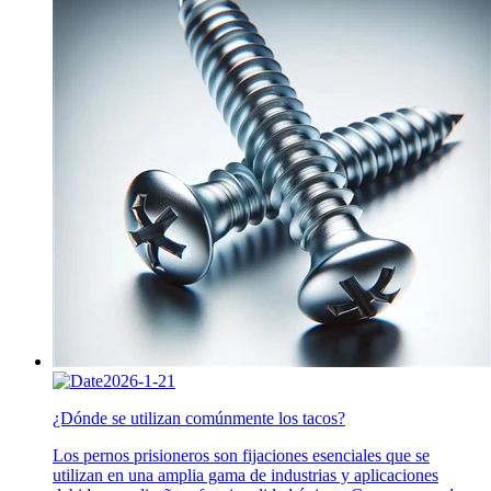
2026-1-21
¿Dónde se utilizan comúnmente los tacos?
Los pernos prisioneros son fijaciones esenciales que se
utilizan en una amplia gama de industrias y aplicaciones